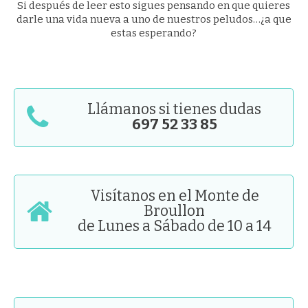
Si después de leer esto sigues pensando en que quieres
darle una vida nueva a uno de nuestros peludos…¿a que
estas esperando?
Llámanos si tienes dudas
697 52 33 85
Visítanos en el Monte de
Broullon
de Lunes a Sábado de 10 a 14