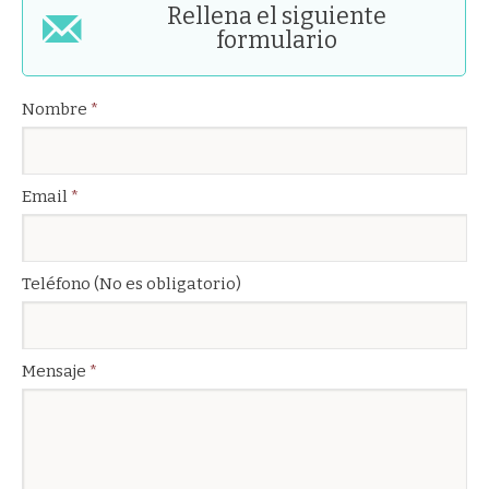
Rellena el siguiente
formulario
Nombre
*
Email
*
Teléfono (No es obligatorio)
Mensaje
*