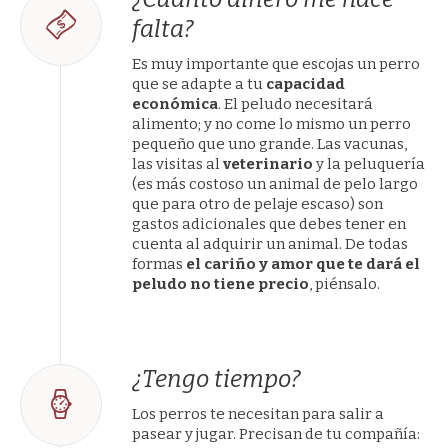
falta?
Es muy importante que escojas un perro
que se adapte a tu
capacidad
económica
. El peludo necesitará
alimento; y no come lo mismo un perro
pequeño que uno grande. Las vacunas,
las visitas al
veterinario
y la peluquería
(es más costoso un animal de pelo largo
que para otro de pelaje escaso) son
gastos adicionales que debes tener en
cuenta al adquirir un animal. De todas
formas
el cariño y amor que te dará el
peludo no tiene precio
, piénsalo.
¿Tengo tiempo?
Los perros te necesitan para salir a
pasear y jugar. Precisan de tu compañía: