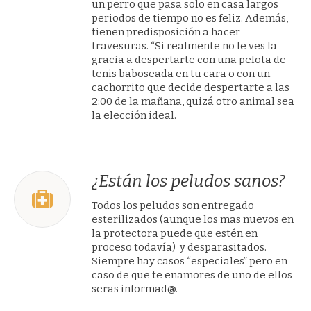
un perro que pasa solo en casa largos
periodos de tiempo no es feliz. Además,
tienen predisposición a hacer
travesuras. “Si realmente no le ves la
gracia a despertarte con una pelota de
tenis baboseada en tu cara o con un
cachorrito que decide despertarte a las
2:00 de la mañana, quizá otro animal sea
la elección ideal.
¿Están los peludos sanos?
Todos los peludos son entregado
esterilizados (aunque los mas nuevos en
la protectora puede que estén en
proceso todavía) y desparasitados.
Siempre hay casos “especiales” pero en
caso de que te enamores de uno de ellos
seras informad@.