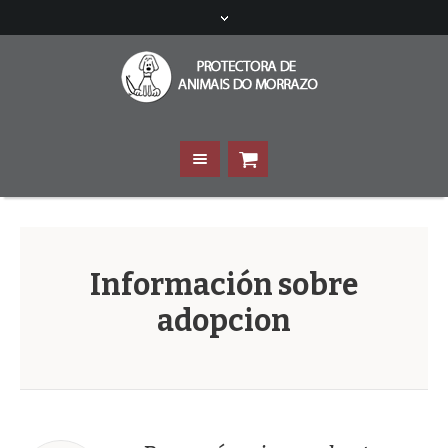
Información sobre
adopcion